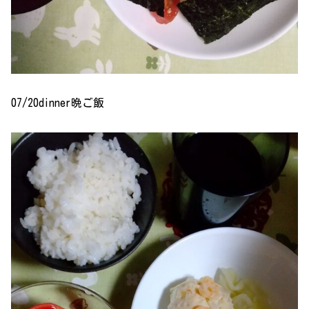
07/20dinner晩ご飯