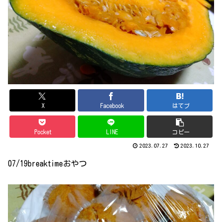
X
Facebook
はてブ
Pocket
LINE
コピー
2023.07.27
2023.10.27
07/19breaktimeおやつ