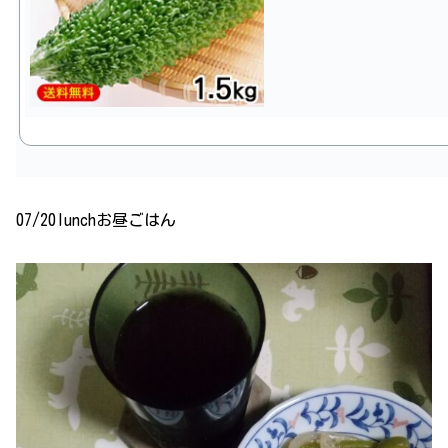
07/20lunchお昼ごはん