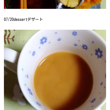
07/20dessertデザート