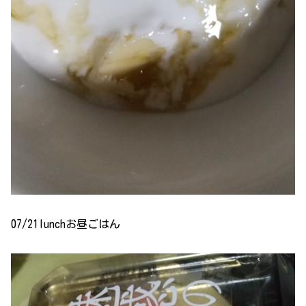
07/21lunchお昼ごはん