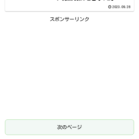
2023.09.28
スポンサーリンク
次のページ