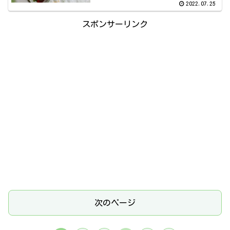
2022.07.25
スポンサーリンク
次のページ