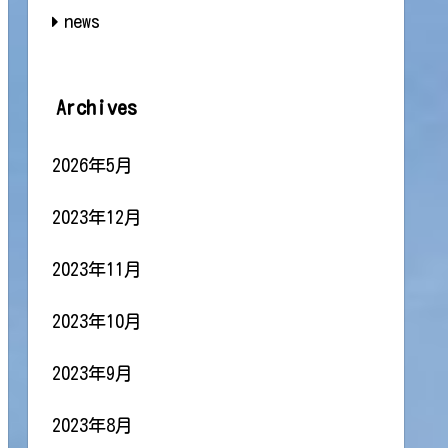
news
Archives
2026年5月
2023年12月
2023年11月
2023年10月
2023年9月
2023年8月