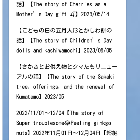
話】【The story of Cherries as a
Mother’s Day gift 🍒】2023/05/14
【こどもの日の五月人形とかしわ餅の
話】【The story of Children’s Day
dolls and kashiwamochi】2023/05/05
【さかきとお供え物とクマたもリニュー
アルの話】【The story of the Sakaki
tree, offerings, and the renewal of
Kumatamo】2023/05
2022/11/01～12/04【The story of
Super troublesome😂Peeling ginkgo
nuts】2022年11月01日～12月04日【超絶