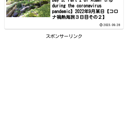
Day 3, Part 2 of Atami trip
during the coronavirus
pandemic】2022年9月某日【コロ
ナ禍熱海旅３日目その２】
2023.09.28
スポンサーリンク