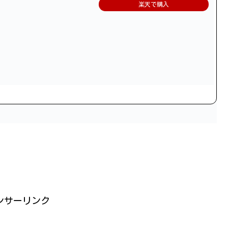
楽天で購入
ンサーリンク