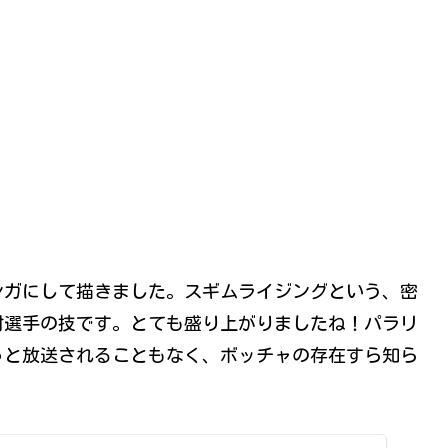
ンガにして描きました。スギムライジングという、密
村選手の技です。とても盛り上がりましたね！パラリ
っと放送されることもなく、ボッチャの存在すら知ら