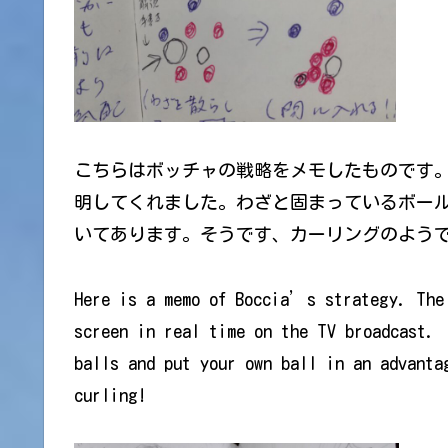
こちらはボッチャの戦略をメモしたものです。
明してくれました。わざと固まっているボー
いてあります。そうです、カーリングのよう
Here is a memo of Boccia’s strategy. The
screen in real time on the TV broadcast. 
balls and put your own ball in an advant
curling!