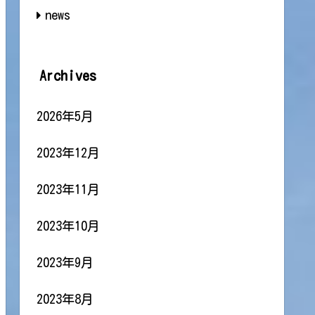
news
Archives
2026年5月
2023年12月
2023年11月
2023年10月
2023年9月
2023年8月