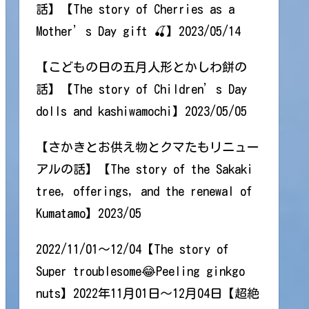
話】【The story of Cherries as a
Mother’s Day gift 🍒】2023/05/14
【こどもの日の五月人形とかしわ餅の
話】【The story of Children’s Day
dolls and kashiwamochi】2023/05/05
【さかきとお供え物とクマたもリニュー
アルの話】【The story of the Sakaki
tree, offerings, and the renewal of
Kumatamo】2023/05
2022/11/01～12/04【The story of
Super troublesome😂Peeling ginkgo
nuts】2022年11月01日～12月04日【超絶