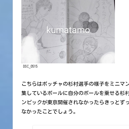
DSC_0515
こちらはボッチャの杉村選手の様子をミニマ
集しているボールに自分のボールを乗せる杉
ンピックが東京開催されなかったらきっとず
なかったことでしょう。