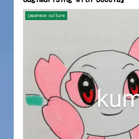
japanese culture