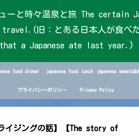
泉と旅 The certain Japanese
s and travel.(旧：とある日本人が食べた
that a Japanese ate last year.)
anese food dinner
japanese food lunch
プライバシーポリシー
Privacy Policy
ライジングの話】【The story of