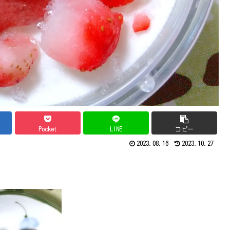
Pocket
LINE
コピー
2023.08.16
2023.10.27