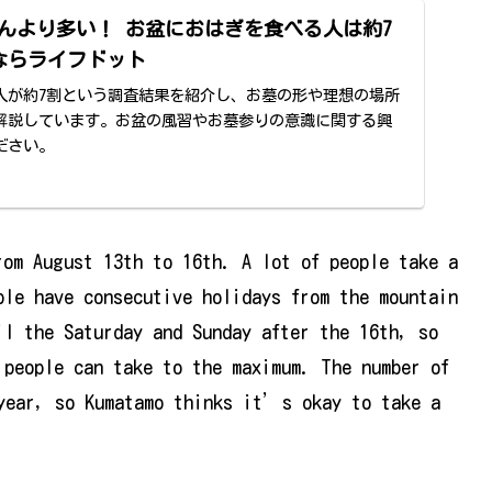
んより多い！ お盆におはぎを食べる人は約7
しならライフドット
人が約7割という調査結果を紹介し、お墓の形や理想の場所
解説しています。お盆の風習やお墓参りの意識に関する興
ださい。
rom August 13th to 16th. A lot of people take a
ple have consecutive holidays from the mountain
il the Saturday and Sunday after the 16th, so
 people can take to the maximum. The number of
year, so Kumatamo thinks it’s okay to take a