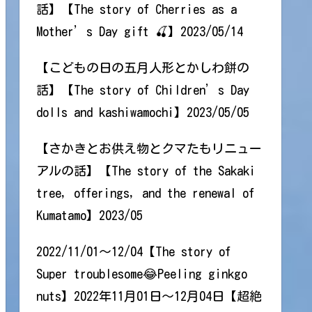
話】【The story of Cherries as a
Mother’s Day gift 🍒】2023/05/14
【こどもの日の五月人形とかしわ餅の
話】【The story of Children’s Day
dolls and kashiwamochi】2023/05/05
【さかきとお供え物とクマたもリニュー
アルの話】【The story of the Sakaki
tree, offerings, and the renewal of
Kumatamo】2023/05
2022/11/01～12/04【The story of
Super troublesome😂Peeling ginkgo
nuts】2022年11月01日～12月04日【超絶