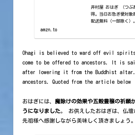
井村屋 おはぎ （つぶ
得。当日お急ぎ便対象
配送無料（一部除く）
amzn.to
Ohagi is believed to ward off evil spirit
come to be offered to ancestors. It is sa
after lowering it from the Buddhist altar
ancestors. Quoted from the article below
おはぎには、
魔除けの効果や五穀豊穣の祈願
うになりました
。 お供えしたおはぎは、仏壇
先祖様へ感謝しながら美味しく頂きましょう