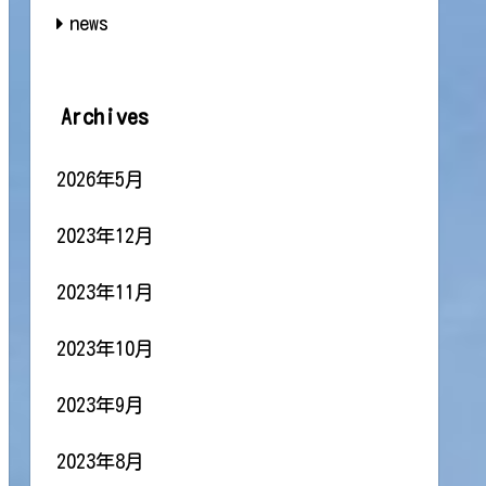
news
Archives
2026年5月
2023年12月
2023年11月
2023年10月
2023年9月
2023年8月