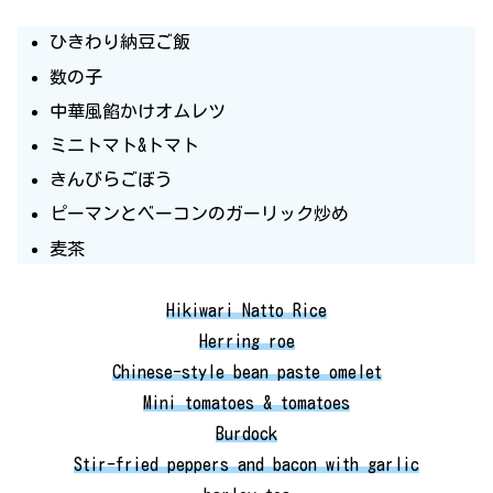
ひきわり納豆ご飯
数の子
中華風餡かけオムレツ
ミニトマト&トマト
きんびらごぼう
ピーマンとベーコンのガーリック炒め
麦茶
Hikiwari Natto Rice
Herring roe
Chinese-style bean paste omelet
Mini tomatoes & tomatoes
Burdock
Stir-fried peppers and bacon with garlic