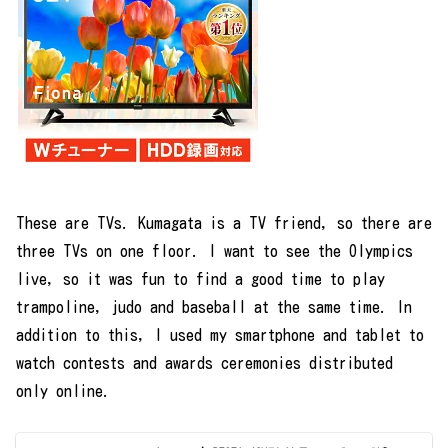
These are TVs. Kumagata is a TV friend, so there are
three TVs on one floor. I want to see the Olympics
live, so it was fun to find a good time to play
trampoline, judo and baseball at the same time. In
addition to this, I used my smartphone and tablet to
watch contests and awards ceremonies distributed
only online.