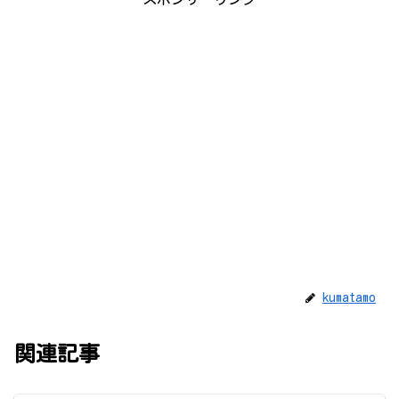
kumatamo
関連記事