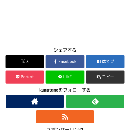
シェアする
X
Facebook
はてブ
Pocket
LINE
コピー
kumatamoをフォローする
スポンサーリンク