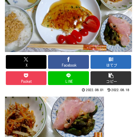
X
Facebook
はてブ
Pocket
LINE
コピー
2022.08.01
2022.08.18