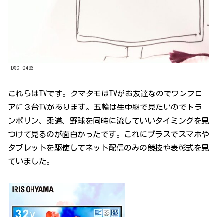
DSC_0493
これらはTVです。クマタモはTVがお友達なのでワンフロ
アに３台TVがあります。五輪は生中継で見たいのでトラ
ンポリン、柔道、野球を同時に流していいタイミングを見
つけて見るのが面白かったです。これにプラスでスマホや
タブレットを駆使してネット配信のみの競技や表彰式を見
ていました。