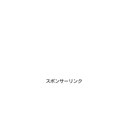
スポンサーリンク