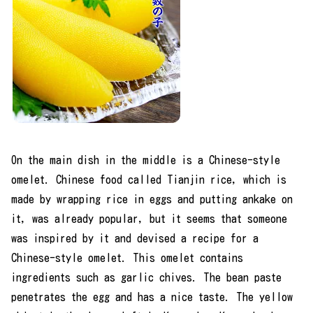
On the main dish in the middle is a Chinese-style
omelet. Chinese food called Tianjin rice, which is
made by wrapping rice in eggs and putting ankake on
it, was already popular, but it seems that someone
was inspired by it and devised a recipe for a
Chinese-style omelet. This omelet contains
ingredients such as garlic chives. The bean paste
penetrates the egg and has a nice taste. The yellow