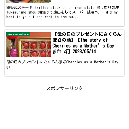
鉄板焼ステーキ Grilled steak on an iron plate 湯けむりの庄
Yukemurino-shou 頑張って遠出をしてスーパー銭湯へ。I did my
best to go out and went to the su...
【母の日のプレゼントにさくらん
japanese culture
ぼ🍒の話】【The story of
Cherries as a Mother’s Day
gift 🍒】2023/05/14
母の日のプレゼントにさくらんぼ🍒Cherries as a Mother's Day
gift
スポンサーリンク