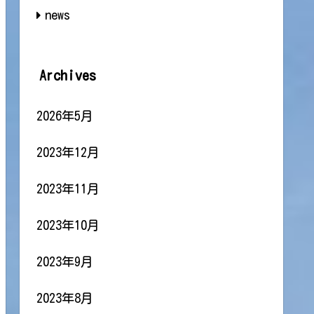
news
Archives
2026年5月
2023年12月
2023年11月
2023年10月
2023年9月
2023年8月