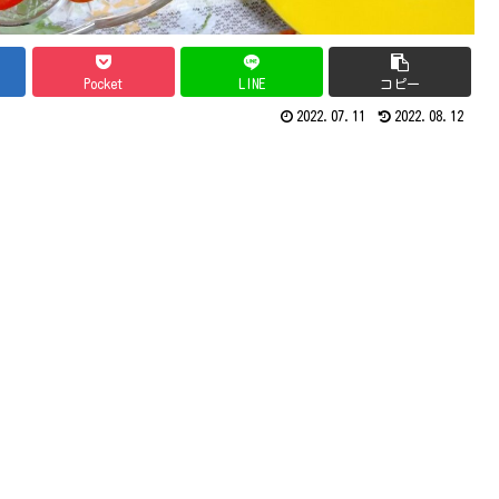
Pocket
LINE
コピー
2022.07.11
2022.08.12