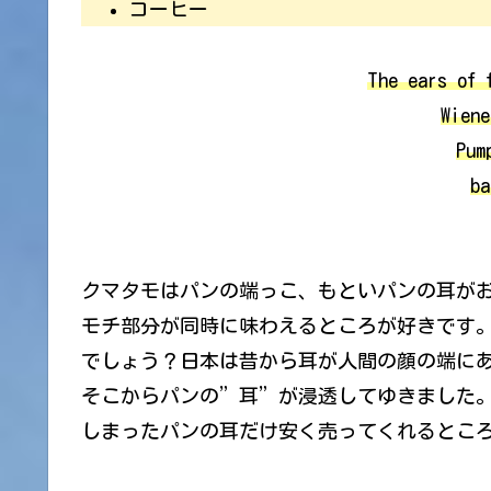
コーヒー
The ears of 
Wiene
Pum
ba
クマタモはパンの端っこ、もといパンの耳が
モチ部分が同時に味わえるところが好きです
でしょう？日本は昔から耳が人間の顔の端に
そこからパンの”耳”が浸透してゆきました
しまったパンの耳だけ安く売ってくれるとこ