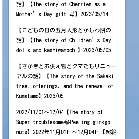
話】【The story of Cherries as a
Mother’s Day gift 🍒】2023/05/14
【こどもの日の五月人形とかしわ餅の
話】【The story of Children’s Day
dolls and kashiwamochi】2023/05/05
【さかきとお供え物とクマたもリニュー
アルの話】【The story of the Sakaki
tree, offerings, and the renewal of
Kumatamo】2023/05
2022/11/01～12/04【The story of
Super troublesome😂Peeling ginkgo
nuts】2022年11月01日～12月04日【超絶