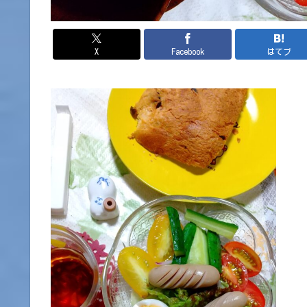
X
Facebook
はてブ