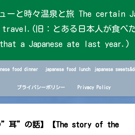
泉と旅 The certain Japanese
s and travel.(旧：とある日本人が食べた
that a Japanese ate last year.)
anese food dinner
japanese food lunch
プライバシーポリシー
Privacy Policy
の”耳”の話】【The story of the