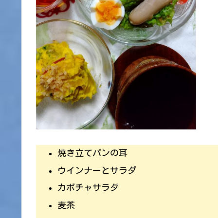
焼き立てパンの耳
ウインナーとサラダ
カボチャサラダ
麦茶