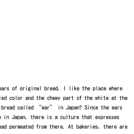
ears of original bread. I like the place where
led color and the chewy part of the white at the
f bread called “ear” in Japan? Since the ears
e in Japan, there is a culture that expresses
ad permeated from there. At bakeries, there are