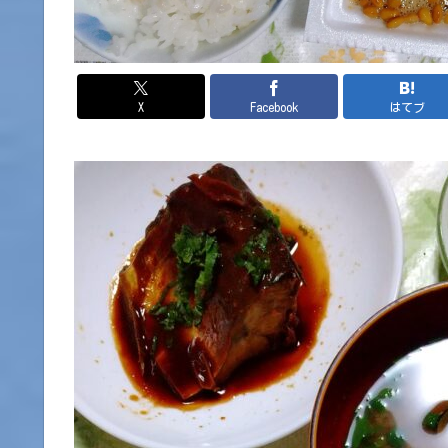
X
Facebook
はてブ