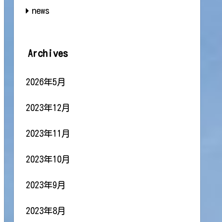
news
Archives
2026年5月
2023年12月
2023年11月
2023年10月
2023年9月
2023年8月