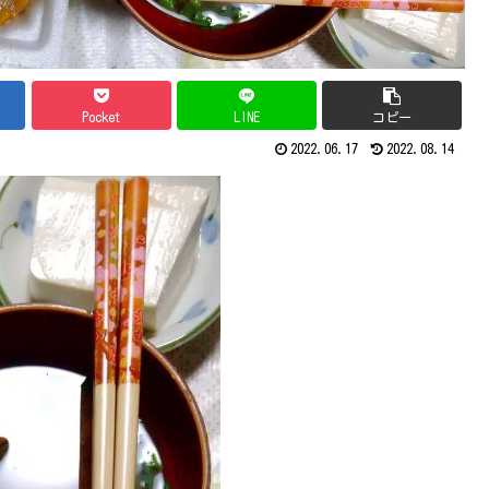
Pocket
LINE
コピー
2022.06.17
2022.08.14