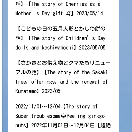
話】【The story of Cherries as a
Mother’s Day gift 🍒】2023/05/14
【こどもの日の五月人形とかしわ餅の
話】【The story of Children’s Day
dolls and kashiwamochi】2023/05/05
【さかきとお供え物とクマたもリニュー
アルの話】【The story of the Sakaki
tree, offerings, and the renewal of
Kumatamo】2023/05
2022/11/01～12/04【The story of
Super troublesome😂Peeling ginkgo
nuts】2022年11月01日～12月04日【超絶