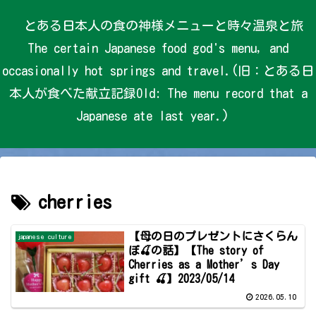
とある日本人の食の神様メニューと時々温泉と旅
The certain Japanese food god's menu, and
occasionally hot springs and travel.(旧：とある日
本人が食べた献立記録Old: The menu record that a
Japanese ate last year.)
cherries
【母の日のプレゼントにさくらん
japanese culture
ぼ🍒の話】【The story of
Cherries as a Mother’s Day
gift 🍒】2023/05/14
2026.05.10