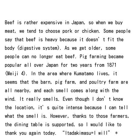
Beef is rather expensive in Japan, so when we buy
meat, we tend to choose pork or chicken. Some people
say that beef is heavy because it doesn’t fit the
body (digestive system). As we get older, some
people can no longer eat beef. Pig farming became
popular all over Japan for two years from 1871
(Meiji 4). In the area where Kumatamo lives, it
seems that the barn, pig farm, and poultry farm are
all nearby, and each smell comes along with the
wind. It really smells. Even though I don’t know
the location, it’s quite intense because I can tell
what the smell is. However, thanks to those farmers,
the dining table is supported, so I would like to
thank you again today. “Itadakimasu=I will” *