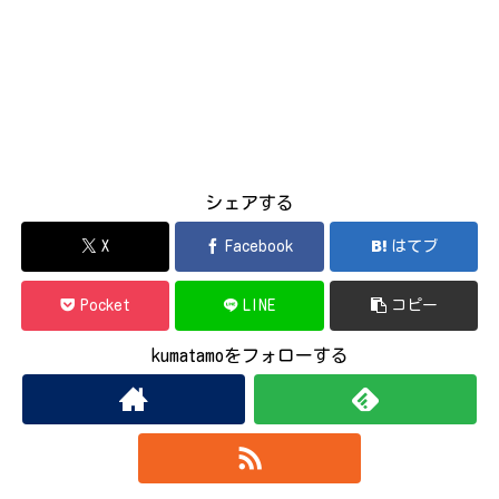
シェアする
X
Facebook
はてブ
Pocket
LINE
コピー
kumatamoをフォローする