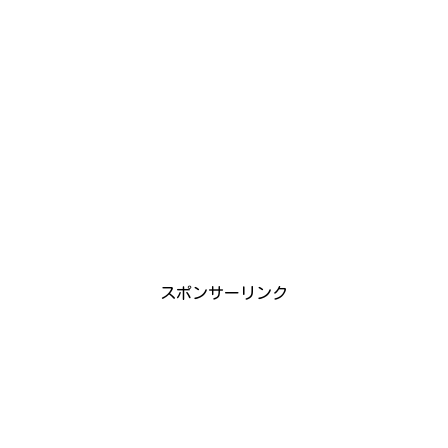
スポンサーリンク