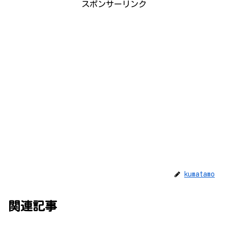
スポンサーリンク
kumatamo
関連記事