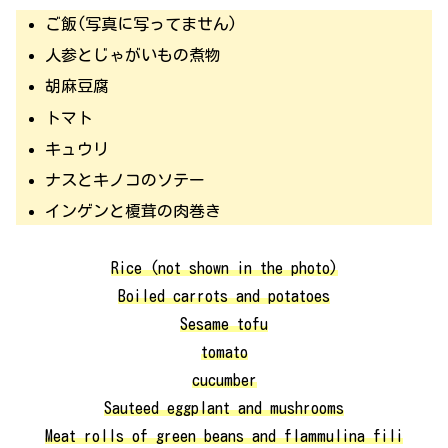
ご飯(写真に写ってません)
人参とじゃがいもの煮物
胡麻豆腐
トマト
キュウリ
ナスとキノコのソテー
インゲンと榎茸の肉巻き
Rice (not shown in the photo)
Boiled carrots and potatoes
Sesame tofu
tomato
cucumber
Sauteed eggplant and mushrooms
Meat rolls of green beans and flammulina fili