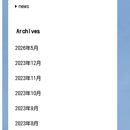
news
Archives
2026年5月
2023年12月
2023年11月
2023年10月
2023年9月
2023年8月