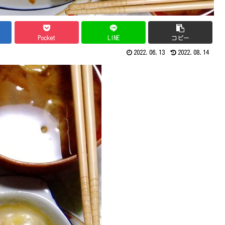
Pocket
LINE
コピー
2022.06.13
2022.08.14