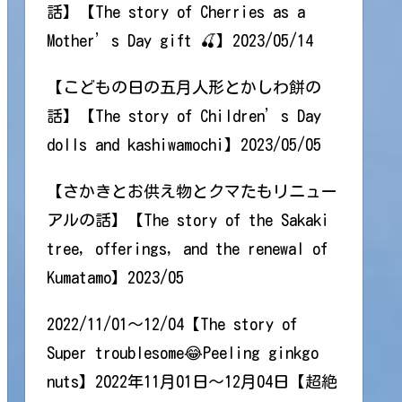
話】【The story of Cherries as a
Mother’s Day gift 🍒】2023/05/14
【こどもの日の五月人形とかしわ餅の
話】【The story of Children’s Day
dolls and kashiwamochi】2023/05/05
【さかきとお供え物とクマたもリニュー
アルの話】【The story of the Sakaki
tree, offerings, and the renewal of
Kumatamo】2023/05
2022/11/01～12/04【The story of
Super troublesome😂Peeling ginkgo
nuts】2022年11月01日～12月04日【超絶