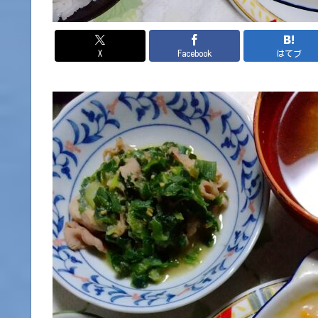
X
Facebook
はてブ