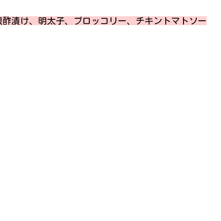
根酢漬け、明太子、ブロッコリー、チキントマトソー