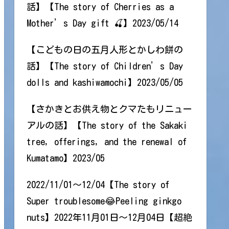
話】【The story of Cherries as a
Mother’s Day gift 🍒】2023/05/14
【こどもの日の五月人形とかしわ餅の
話】【The story of Children’s Day
dolls and kashiwamochi】2023/05/05
【さかきとお供え物とクマたもリニュー
アルの話】【The story of the Sakaki
tree, offerings, and the renewal of
Kumatamo】2023/05
2022/11/01～12/04【The story of
Super troublesome😂Peeling ginkgo
nuts】2022年11月01日～12月04日【超絶