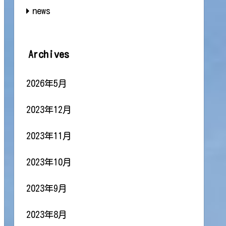
news
Archives
2026年5月
2023年12月
2023年11月
2023年10月
2023年9月
2023年8月