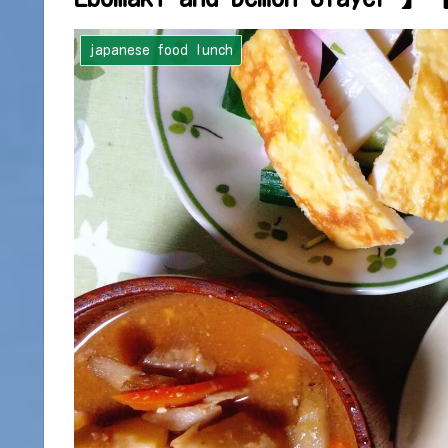
japanese food lunch