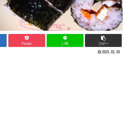
Pocket
LINE
コピー
2023.02.03