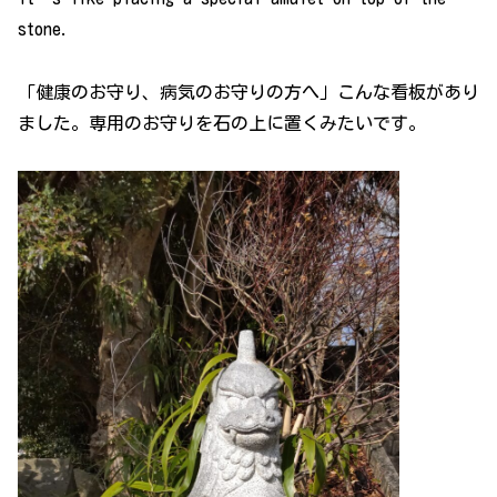
stone.
「健康のお守り、病気のお守りの方へ」こんな看板があり
ました。専用のお守りを石の上に置くみたいです。