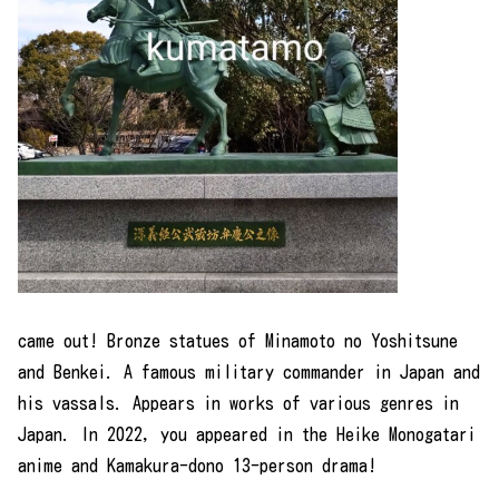
came out! Bronze statues of Minamoto no Yoshitsune
and Benkei. A famous military commander in Japan and
his vassals. Appears in works of various genres in
Japan. In 2022, you appeared in the Heike Monogatari
anime and Kamakura-dono 13-person drama!