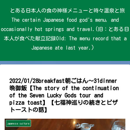
とある日本人の食の神様メニューと時々温泉と旅
The certain Japanese food god's menu, and
occasionally hot springs and travel.(旧：とある日
本人が食べた献立記録Old: The menu record that a
Japanese ate last year.)
2022/01/28breakfast朝ごはん～31dinner
晩御飯【The story of the continuation
of the Seven Lucky Gods tour and
pizza toast】【七福神巡りの続きとピザ
トーストの話】
japanese culture