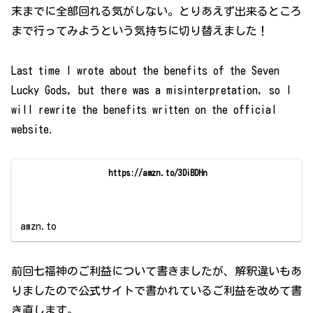
末までに全部回れる気がしない。とりあえず出来るところ
まで行ってみようという気持ちに切り替えました！
Last time I wrote about the benefits of the Seven
Lucky Gods, but there was a misinterpretation, so I
will rewrite the benefits written on the official
website.
https://amzn.to/3DiBDHn
amzn.to
前回七福神のご利益について書きましたが、解釈違いもあ
りましたので公式サイトで書かれているご利益を改めて書
き直します。