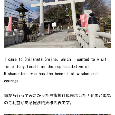
I came to Shirahata Shrine, which I wanted to visit
for a long time!I am the representative of
Bishamonten, who has the benefit of wisdom and
courage.
前から行ってみたかった白旗神社に来ました！知恵と勇気
のご利益がある毘沙門天様代表です。