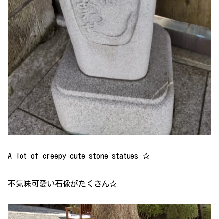
A lot of creepy cute stone statues ☆
不気味可愛い石像がたくさん☆