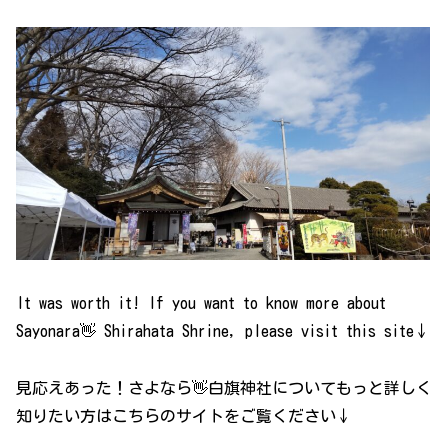
It was worth it! If you want to know more about
Sayonara👋 Shirahata Shrine, please visit this site↓
見応えあった！さよなら👋白旗神社についてもっと詳しく
知りたい方はこちらのサイトをご覧ください↓