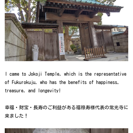
I came to Jokoji Temple, which is the representative
of Fukurokuju, who has the benefits of happiness,
treasure, and longevity!
幸福・財宝・長寿のご利益がある福禄寿様代表の常光寺に
来ました！