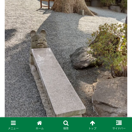
メニュー
ホーム
検索
トップ
サイドバー